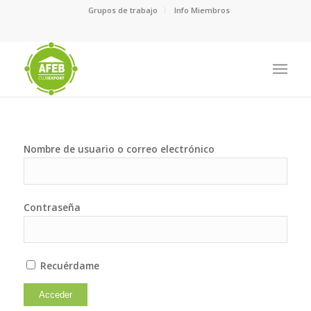
Grupos de trabajo
Info Miembros
Nombre de usuario o correo electrónico
Contraseña
Recuérdame