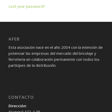
Lost your password?
AFEB
Esta asociación nace en el año 2004 con la intención de
potenciar las empresas del mercado del bricolaje y
ferretería en colaboración permanente con todos los
partícipes de la distribución.
CONTACTO
Dirección:
Diagonal 477, 12B