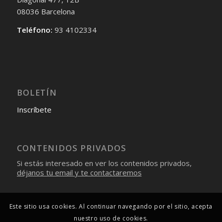
08036 Barcelona
Teléfono:
93 4102334
BOLETÍN
Inscríbete
CONTENIDOS PRIVADOS
Si estás interesado en ver los contenidos privados,
déjanos tu email y te contactaremos
Este sitio usa cookies. Al continuar navegando por el sitio, acepta
nuestro uso de cookies.