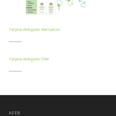
Tarjeta delegado Marruecos
Tarjeta delegado Chile
AFEB