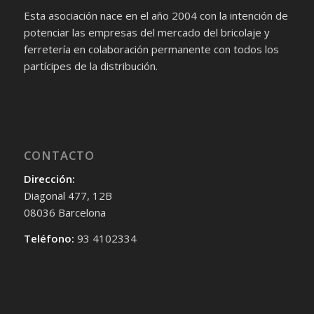
Esta asociación nace en el año 2004 con la intención de
potenciar las empresas del mercado del bricolaje y
ferretería en colaboración permanente con todos los
partícipes de la distribución.
CONTACTO
Dirección:
Diagonal 477, 12B
08036 Barcelona
Teléfono:
93 4102334