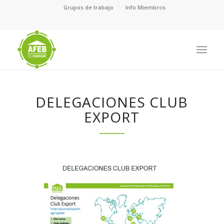
Grupos de trabajo
Info Miembros
DELEGACIONES CLUB
EXPORT