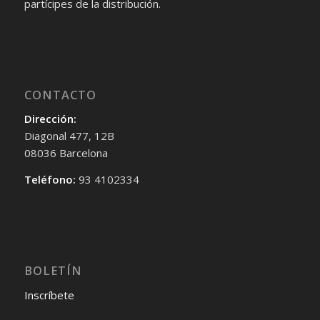
partícipes de la distribución.
CONTACTO
Dirección:
Diagonal 477, 12B
08036 Barcelona
Teléfono:
93 4102334
BOLETÍN
Inscríbete