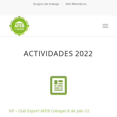
Grupos de trabajo
Info Miembros
ACTIVIDADES 2022
NP – Club Export AFEB Coloquio 8 de Julio 22