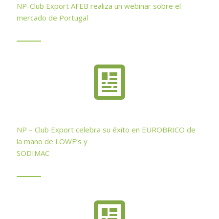
NP-Club Export AFEB realiza un webinar sobre el
mercado de Portugal
NP – Club Export celebra su éxito en EUROBRICO de
la mano de LOWE’s y
SODIMAC