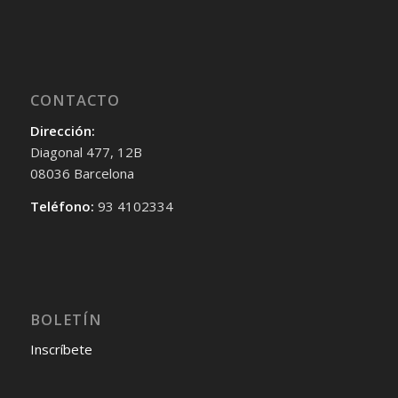
CONTACTO
Dirección:
Diagonal 477, 12B
08036 Barcelona
Teléfono:
93 4102334
BOLETÍN
Inscríbete