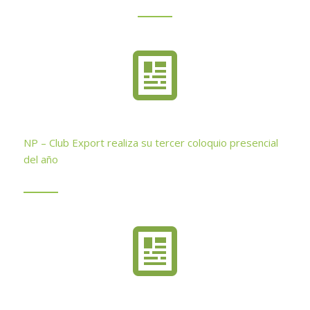
NP – Club Export realiza su tercer coloquio presencial
del año